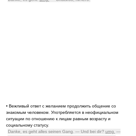
•
Вежливый ответ с желанием продолжить общение со
знакомым человеком. Употребляется в неофициальном
ситуации по отношению к лицам равным возрасту и
социальному статусу.
Danke, es geht alles seinen Gang. — Und bei dir?
umg.
—