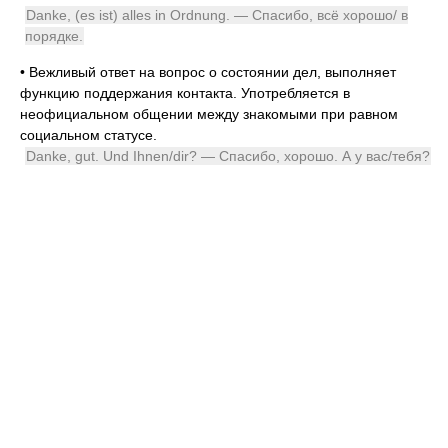
Danke, (es ist) alles in Ordnung. — Спасибо, всё хорошо/ в
порядке.
•
Вежливый ответ на вопрос о состоянии дел, выполняет
функцию поддержания контакта. Употребляется в
неофициальном общении между знакомыми при равном
социальном статусе.
Danke, gut. Und Ihnen/dir? — Спасибо, хорошо. А у вас/тебя?