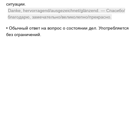
ситуации.
Danke, hervorragend/ausgezeichnet/glänzend. — Спасибо/
благодарю, замечательно/великолепно/прекрасно.
•
Обычный ответ на вопрос о состоянии дел. Употребляется
без ограничений.