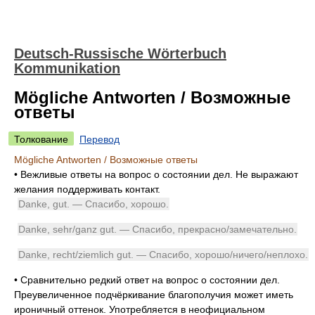
Deutsch-Russische Wörterbuch
Kommunikation
Mögliche Antworten / Возможные
ответы
Толкование
Перевод
Mögliche Antworten / Возможные ответы
•
Вежливые ответы на вопрос о состоянии дел. Не выражают
желания поддерживать контакт.
Danke, gut. — Спасибо, хорошо.
Danke, sehr/ganz gut. — Спасибо, прекрасно/замечательно.
Danke, recht/ziemlich gut. — Спасибо, хорошо/ничего/неплохо.
•
Сравнительно редкий ответ на вопрос о состоянии дел.
Преувеличенное подчёркивание благополучия может иметь
ироничный оттенок. Употребляется в неофициальном